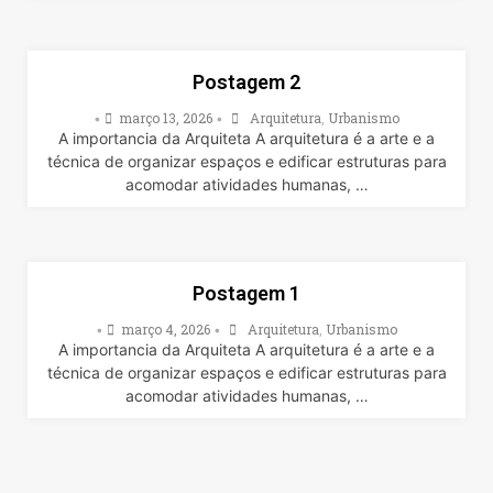
Postagem 2
março 13, 2026
Arquitetura
,
Urbanismo
•
•
A importancia da Arquiteta A arquitetura é a arte e a
técnica de organizar espaços e edificar estruturas para
acomodar atividades humanas, …
Postagem 1
março 4, 2026
Arquitetura
,
Urbanismo
•
•
A importancia da Arquiteta A arquitetura é a arte e a
técnica de organizar espaços e edificar estruturas para
acomodar atividades humanas, …