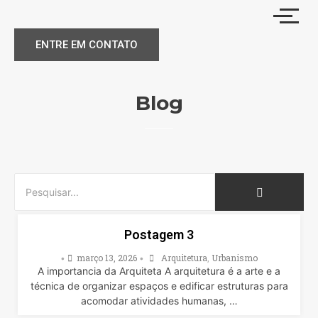
ENTRE EM CONTATO
Blog
Postagem 3
março 13, 2026
Arquitetura
,
Urbanismo
•
•
A importancia da Arquiteta A arquitetura é a arte e a
técnica de organizar espaços e edificar estruturas para
acomodar atividades humanas, …