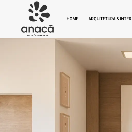
HOME
ARQUITETURA & INTER