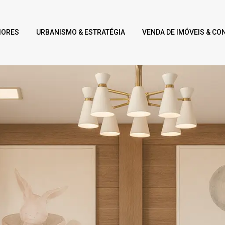
IORES
URBANISMO & ESTRATÉGIA
VENDA DE IMÓVEIS & CO