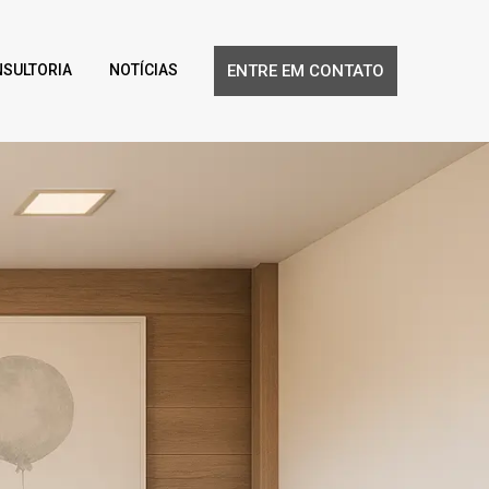
ENTRE EM CONTATO
NSULTORIA
NOTÍCIAS